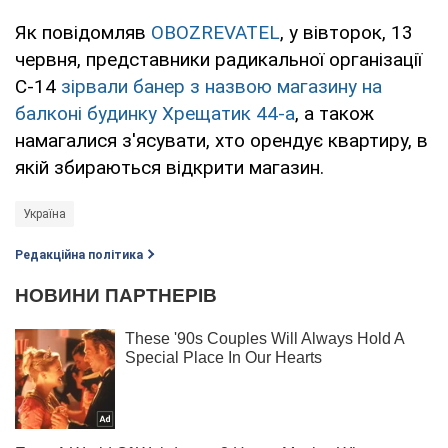
Як повідомляв
OBOZREVATEL
, у вівторок, 13
червня, представники радикальної організації
С-14
зірвали банер з назвою магазину на
балконі будинку Хрещатик 44-а
, а також
намагалися з'ясувати, хто орендує квартиру, в
якій збираються відкрити магазин.
Україна
Редакційна політика