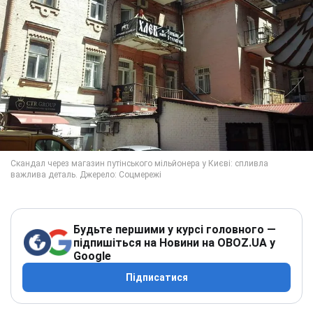
Будьте першими у курсі головного —
підпишіться на Новини на OBOZ.UA у
Google
Підписатися