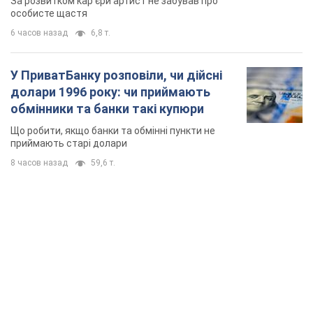
TOP NEWS