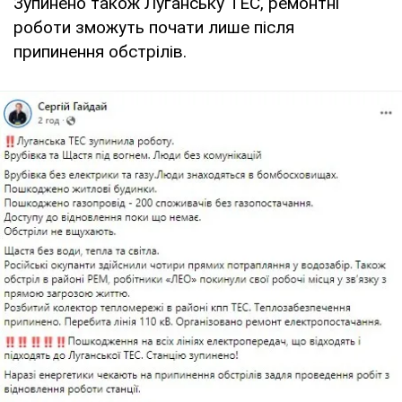
Зупинено також Луганську ТЕС, ремонтні
роботи зможуть почати лише після
припинення обстрілів.