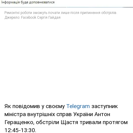
Як повідомив у своєму
Telegram
заступник
міністра внутрішніх справ України Антон
Геращенко, обстріли Щастя тривали протягом
12:45-13:30.