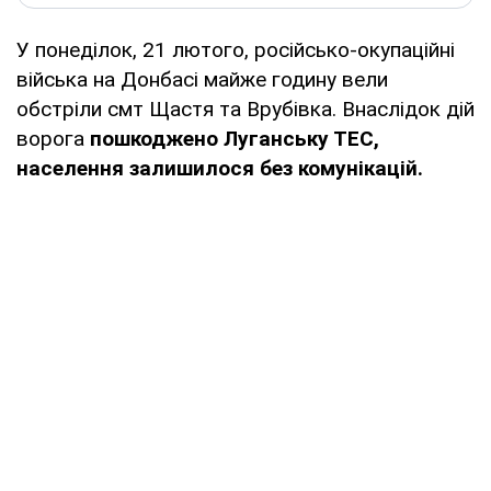
У понеділок, 21 лютого, російсько-окупаційні
війська на Донбасі майже годину вели
обстріли смт Щастя та Врубівка. Внаслідок дій
ворога
пошкоджено Луганську ТЕС,
населення залишилося без комунікацій.