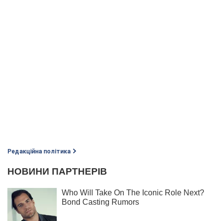
Редакційна політика