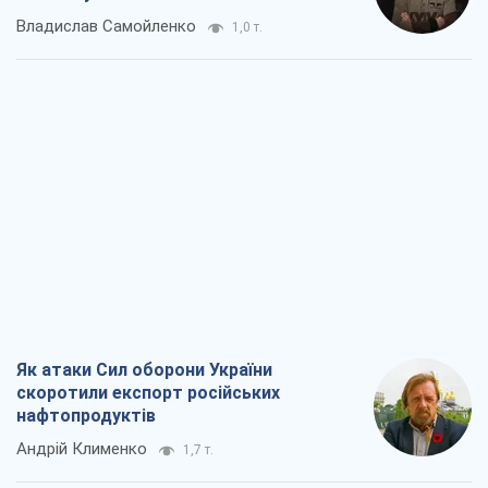
Владислав Самойленко
1,0 т.
Як атаки Сил оборони України
скоротили експорт російських
нафтопродуктів
Андрій Клименко
1,7 т.