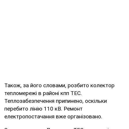
Також, за його словами, розбито колектор
тепломережі в районі кпп ТЕС.
Теплозабезпечення припинено, оскільки
перебито лінію 110 кВ. Ремонт
електропостачання вже організовано.