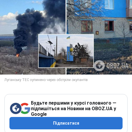
Будьте першими у курсі головного —
підпишіться на Новини на OBOZ.UA у
Google
Підписатися