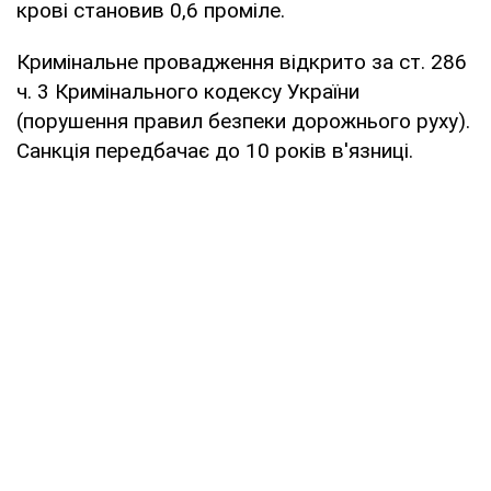
крові становив 0,6 проміле.
Кримінальне провадження відкрито за ст. 286
ч. 3 Кримінального кодексу України
(порушення правил безпеки дорожнього руху).
Санкція передбачає до 10 років в'язниці.