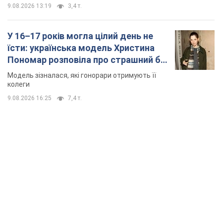
TOP NEWS