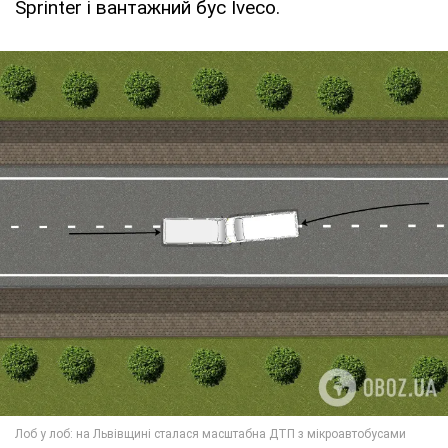
Sprinter і вантажний бус Iveco.