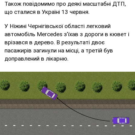
Також повідомимо про деякі масштабні ДТП,
що сталися в Україні 13 червня.
У Ніжині Чернігівської області легковий
автомобіль Mercedes з'їхав з дороги в кювет і
врізався в дерево. В результаті двоє
пасажирів загинули на місці, а третій був
доправлений в лікарню.