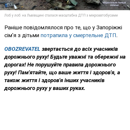
Раніше повідомлялося про те, що у Запоріжжі
сім'я з дітьми
потрапила у смертельне ДТП
.
OBOZREVATEL
звертається до всіх учасників
дорожнього руху! Будьте уважні та обережні на
дорогах! Не порушуйте правила дорожнього
руху! Пам'ятайте, що ваше життя і здоров'я, а
також життя і здоров'я інших учасників
дорожнього руху у ваших руках.