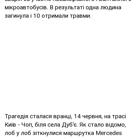
мікроавтобусів. В результаті одна людина
загинула і 10 отримали травми.
Трагедія сталася вранці, 14 червня, на трасі
Київ - Чоп, біля села Дуб'є. Як стало відомо,
лоб у лоб зіткнулися маршрутка Mercedes