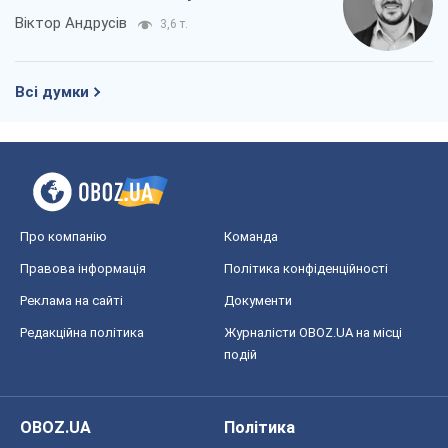
Віктор Андрусів
3,6 т.
Всі думки
Про компанію
Команда
Правова інформація
Політика конфіденційності
Реклама на сайті
Документи
Редакційна політика
Журналісти OBOZ.UA на місці
подій
OBOZ.UA
Політика