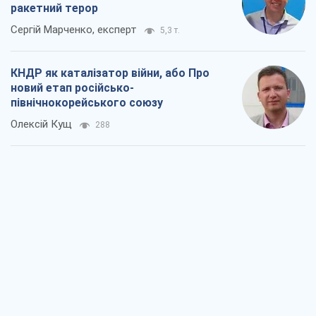
ракетний терор
Сергій Марченко, експерт
5,3 т.
КНДР як каталізатор війни, або Про
новий етап російсько-
північнокорейського союзу
Олексій Кущ
288