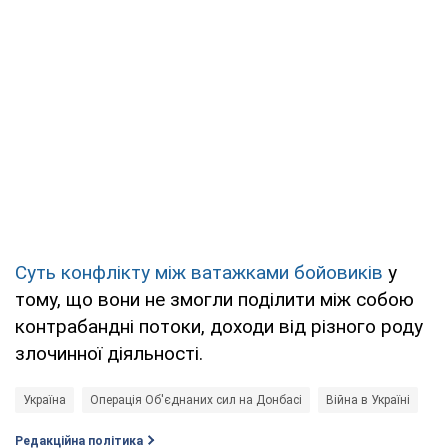
Суть конфлікту між ватажками бойовиків
у
тому, що вони не змогли поділити між собою
контрабандні потоки, доходи від різного роду
злочинної діяльності.
Україна
Операція Об'єднаних сил на Донбасі
Війна в Україні
Редакційна політика