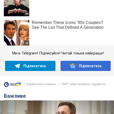
Ми в Telegram! Підписуйся! Читай тільки найкраще!
Підписатись
Підписатись
Кримінальні новини
"ЛНР" обезголовили: терористи...
Важливе