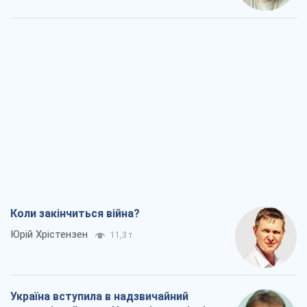
Коли закінчиться війна?
Юрій Хрістензен
11,3 т.
Україна вступила в надзвичайний