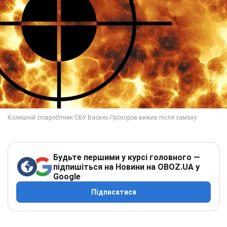
Будьте першими у курсі головного —
підпишіться на Новини на OBOZ.UA у
Google
Підписатися