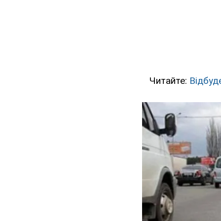
Читайте:
Відбуд