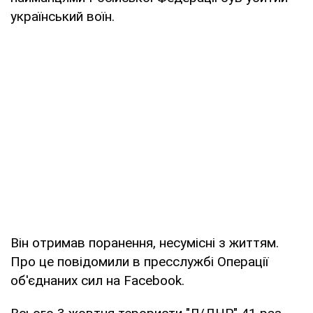
український воїн.
Він отримав поранення, несумісні з життям.
Про це повідомили в пресслужбі Операції
об'єднаних сил на Facebook.