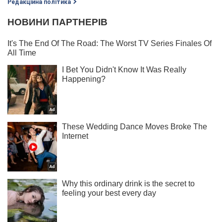
Редакційна політика