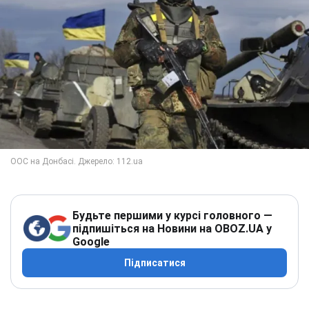
Будьте першими у курсі головного —
підпишіться на Новини на OBOZ.UA у
Google
Підписатися