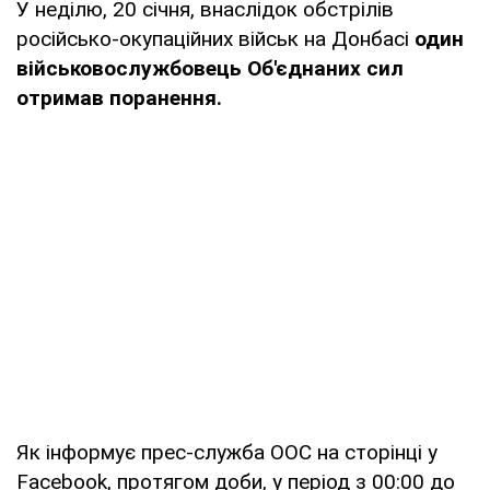
У неділю, 20 січня, внаслідок обстрілів
російсько-окупаційних військ на Донбасі
один
військовослужбовець Об'єднаних сил
отримав поранення.
Як інформує прес-служба ООС на сторінці у
Facebook, протягом доби, у період з 00:00 до