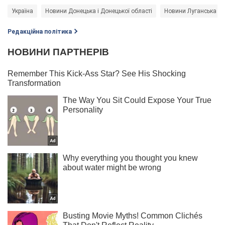
Україна
Новини Донецька і Донецької області
Новини Луганська і Л
Редакційна політика