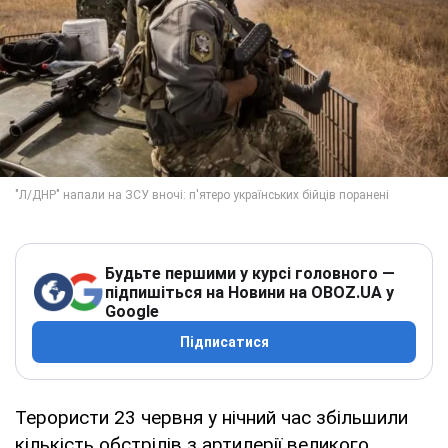
Будьте першими у курсі головного —
підпишіться на Новини на OBOZ.UA у
Google
Підписатися
Терористи 23 червня у нічний час збільшили
кількість обстрілів з артилерії великого