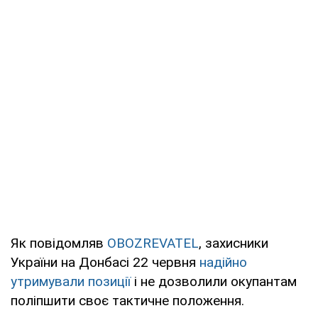
Як повідомляв
OBOZREVATEL
, захисники
України на Донбасі 22 червня
надійно
утримували позиції
і не дозволили окупантам
поліпшити своє тактичне положення.