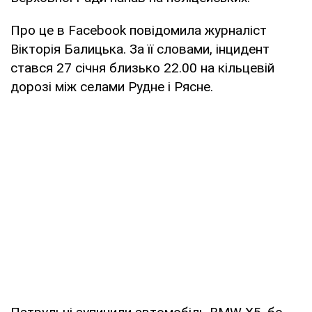
Про це в Facebook повідомила журналіст
Вікторія Балицька. За її словами, інцидент
стався 27 січня близько 22.00 на кільцевій
дорозі між селами Рудне і Рясне.