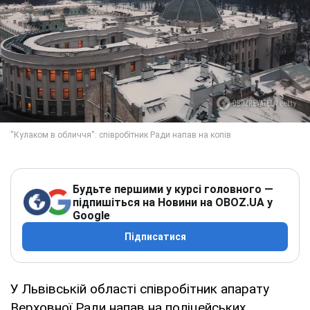
Будьте першими у курсі головного —
підпишіться на Новини на OBOZ.UA у
Google
Підписатися
У Львівській області співробітник апарату
Верховної Ради напав на поліцейських.