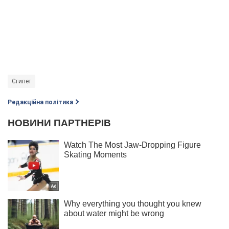
Єгипет
Редакційна політика