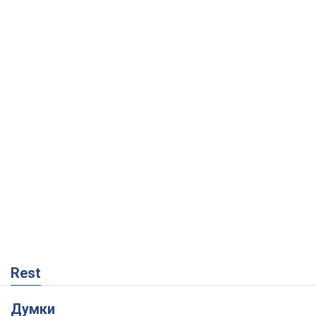
Rest
Думки