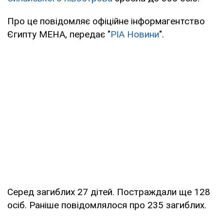
Про це повідомляє офіційне інформагентство
Єгипту МЕНА, передає "
РІА Новини
".
Серед загиблих 27 дітей. Постраждали ще 128
осіб. Раніше повідомлялося про 235 загиблих.