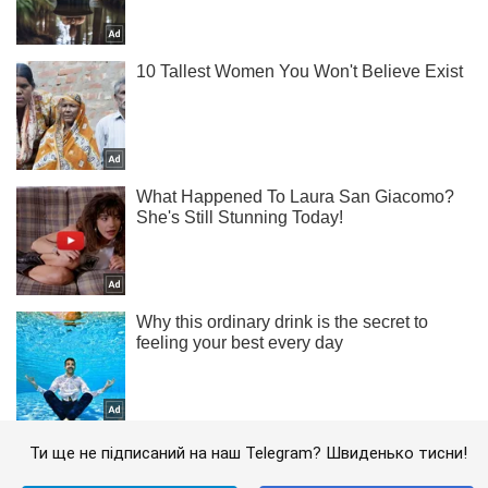
Ти ще не підписаний на наш Telegram? Швиденько тисни!