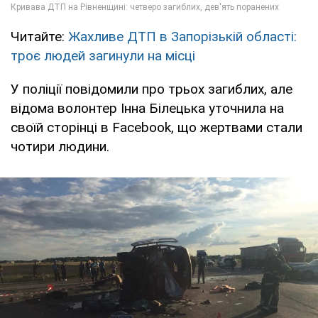
Читайте:
Жахливе ДТП в Запорізькій області:
троє людей загинули на місці
У поліції повідомили про трьох загиблих, але
відома волонтер Інна Білецька уточнила на
своїй сторінці в Facebook, що жертвами стали
чотири людини.