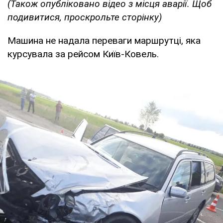
(Також опубліковано відео з місця аварії. Щоб
подивитися, проскрольте сторінку)
Машина не надала переваги маршрутці, яка
курсувала за рейсом Київ-Ковель.