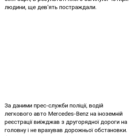
людини, ще дев'ять постраждали.
За даними прес-служби поліції, водій
легкового авто Mercedes-Benz на іноземній
реєстрації виїжджав з другорядної дороги на
головну і не врахував дорожньої обстановки.