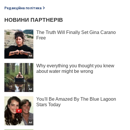
Редакційна політика