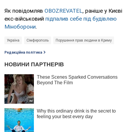
Як повідомляв
OBOZREVATEL
, раніше у Києві
екс-військовий
підпалив себе під будівлею
Міноборони
.
Україна
Сімферополь
Порушення прав людини в Криму
Редакційна політика