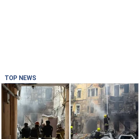
TOP NEWS