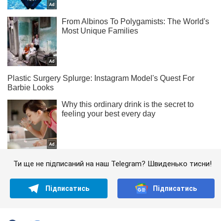
Ти ще не підписаний на наш Telegram? Швиденько тисни!
Підписатись
Підписатись