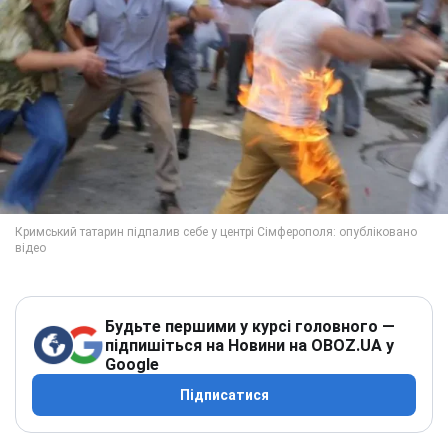
Будьте першими у курсі головного —
підпишіться на Новини на OBOZ.UA у
Google
Підписатися