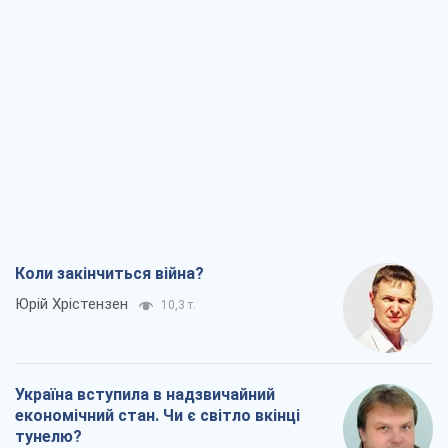
Коли закінчиться війна?
Юрій Хрістензен
10,3 т.
Україна вступила в надзвичайний
економічний стан. Чи є світло вкінці
тунелю?