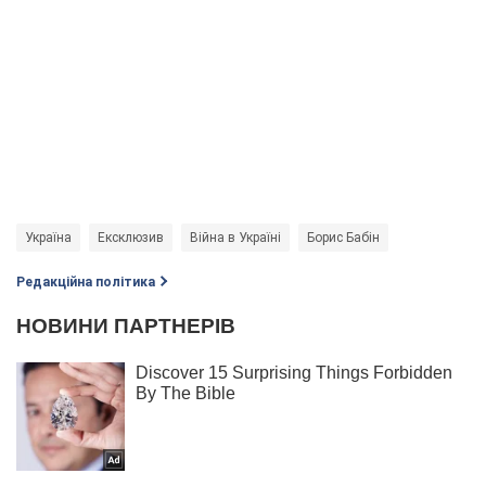
Україна
Ексклюзив
Війна в Україні
Борис Бабін
Редакційна політика