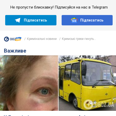
Не пропусти блискавку! Підписуйся на нас в Telegram
Підписатись
Підписатись
Кримінальні новини
Кримські греки гинуть...
Важливе