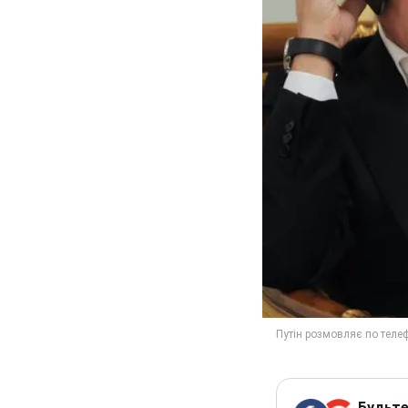
Будьте