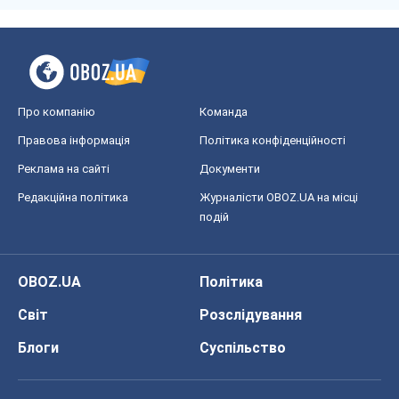
Про компанію
Команда
Правова інформація
Політика конфіденційності
Реклама на сайті
Документи
Редакційна політика
Журналісти OBOZ.UA на місці
подій
OBOZ.UA
Політика
Світ
Розслідування
Блоги
Суспільство