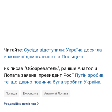
Читайте:
Сусіди відступили: Україна досягла
важливої домовленості з Польщею
Як писав "Обозреватель", раніше Анатолій
Лопата заявив: президент Росії
Путін зробив
те, що давно повинна була зробити Україна
.
Польща
Ексклюзив
Анатолій Лопата
Редакційна політика