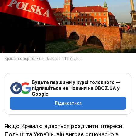
Будьте першими у курсі головного —
підпишіться на Новини на OBOZ.UA у
Google
Підписатися
Якщо Кремлю вдасться розділити інтереси
Польщі та України, він виграє одночасно в