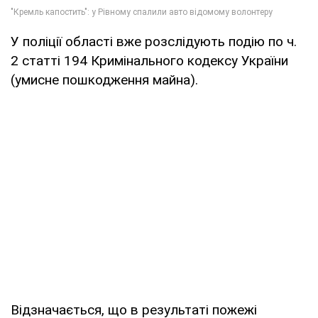
У поліції області вже розслідують подію по ч.
2 статті 194 Кримінального кодексу України
(умисне пошкодження майна).
Відзначається, що в результаті пожежі