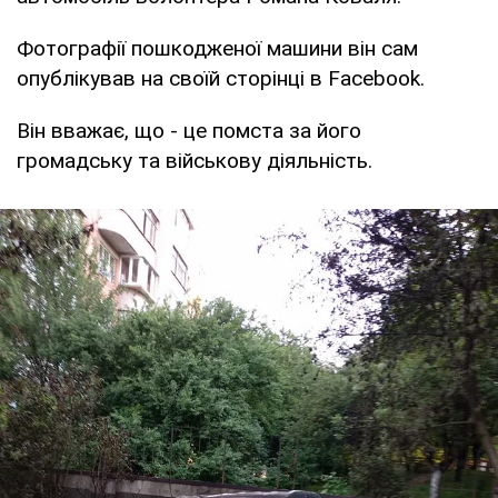
Фотографії пошкодженої машини він сам
опублікував на своїй сторінці в Facebook.
Він вважає, що - це помста за його
громадську та військову діяльність.