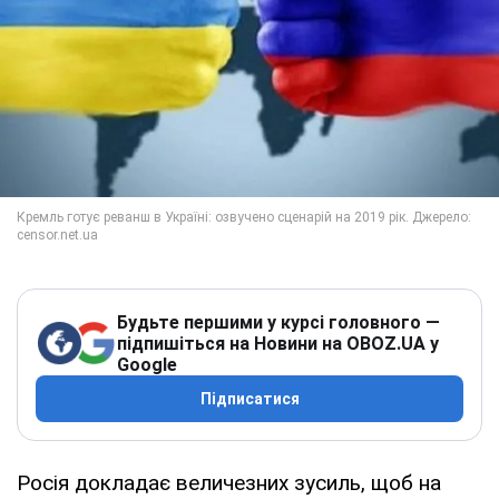
Будьте першими у курсі головного —
підпишіться на Новини на OBOZ.UA у
Google
Підписатися
Росія докладає величезних зусиль, щоб на