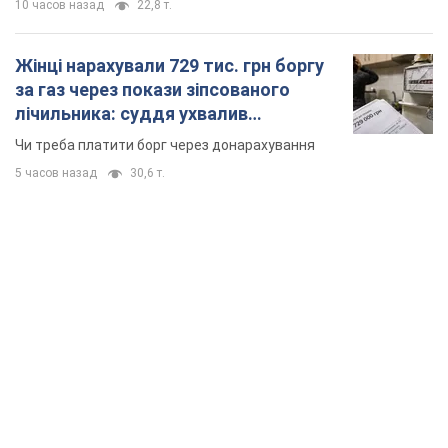
TOP NEWS