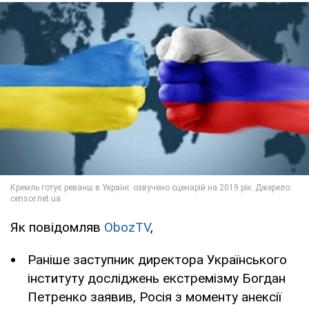
Як повідомляв
ObozTV
,
Раніше заступник директора Українського
інституту досліджень екстремізму Богдан
Петренко заявив, Росія з моменту анексії