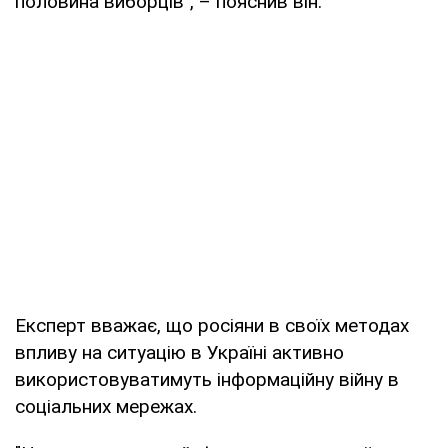
половина виборців", – пояснив він.
Експерт вважає, що росіяни в своїх методах
впливу на ситуацію в Україні активно
використовуватимуть інформаційну війну в
соціальних мережах.