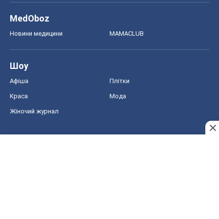
Жіночий журнал