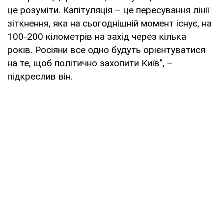
це розуміти. Капітуляція – це пересування лінії
зіткнення, яка на сьогоднішній момент існує, на
100-200 кілометрів на захід через кілька
років. Росіяни все одно будуть орієнтуватися
на те, щоб політично захопити Київ", –
підкреслив він.