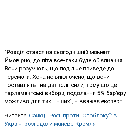
"Розділ стався на сьогоднішній момент.
Ймовірно, до літа все-таки буде об'єднання.
Вони розуміють, що поділ не приведе до
перемоги. Хоча не виключено, що вони
поставлять і на дві політсили, тому що це
парламентські вибори, подолання 5% бар'єру
можливо для тих і інших", – вважає експерт.
Читайте:
Санкції Росії проти ''Опоблоку'': в
Україні розгадали маневр Кремля