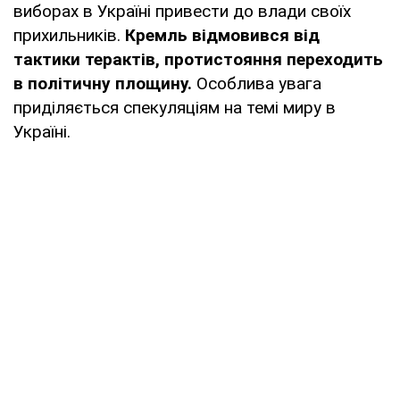
виборах в Україні привести до влади своїх
прихильників.
Кремль відмовився від
тактики терактів, протистояння переходить
в політичну площину.
Особлива увага
приділяється спекуляціям на темі миру в
Україні.