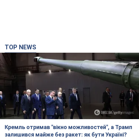
TOP NEWS
Кремль отримав "вікно можливостей", а Трамп
залишився майже без ракет: як бути Україні?