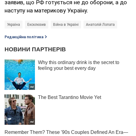
заявив, що РФ готується не до оборони, а до
наступу на материкову Україну.
Україна
Ексклюзив
Війна в Україні
Анатолій Лопата
Редакційна політика