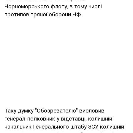
Чорноморського флоту, в тому числі
протиповітряної оборони ЧФ.
Таку думку "Обозревателю" висловив
генерал-полковник у відставці, колишній
начальник Генерального штабу ЗСУ, колишній