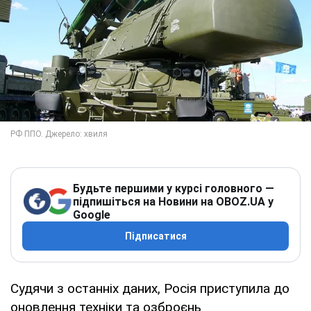
Будьте першими у курсі головного —
підпишіться на Новини на OBOZ.UA у
Google
Підписатися
Судячи з останніх даних, Росія приступила до
оновлення техніки та озброєнь