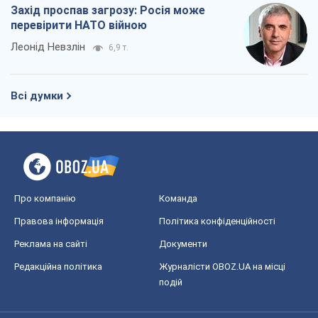
Захід проспав загрозу: Росія може
перевірити НАТО війною
Леонід Невзлін
6,9 т.
Всі думки
Про компанію
Команда
Правова інформація
Політика конфіденційності
Реклама на сайті
Документи
Редакційна політика
Журналісти OBOZ.UA на місці
подій