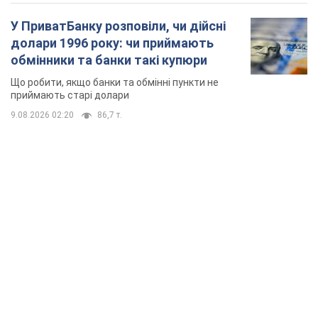
У ПриватБанку розповіли, чи дійсні
долари 1996 року: чи приймають
обмінники та банки такі купюри
Що робити, якщо банки та обмінні пункти не
приймають старі долари
9.08.2026 02:20
86,7 т.