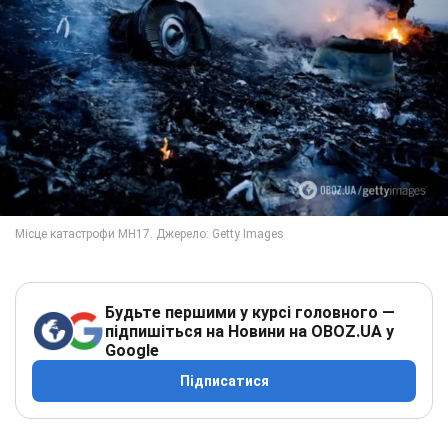
Будьте першими у курсі головного —
підпишіться на Новини на OBOZ.UA у
Google
Підписатися