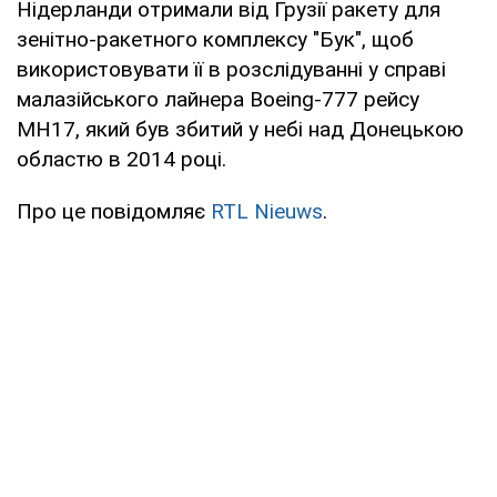
Нідерланди отримали від Грузії ракету для
зенітно-ракетного комплексу "Бук", щоб
використовувати її в розслідуванні у справі
малазійського лайнера Boeing-777 рейсу
MH17, який був збитий у небі над Донецькою
областю в 2014 році.
Про це повідомляє
RTL Nieuws
.