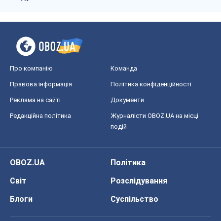
Про компанію
Команда
Правова інформація
Політика конфіденційності
Реклама на сайті
Документи
Редакційна політика
Журналісти OBOZ.UA на місці
подій
OBOZ.UA
Політика
Світ
Розслідування
Блоги
Суспільство