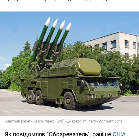
Як повідомляв "Обозреватель", раніше
США