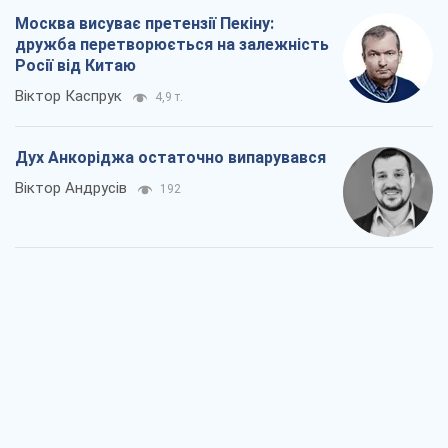
Москва висуває претензії Пекіну:
дружба перетворюється на залежність
Росії від Китаю
Віктор Каспрук
4,9 т.
Дух Анкоріджа остаточно випарувався
Віктор Андрусів
192