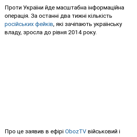
Проти України йде масштабна інформаційна
операція. За останні два тижні кількість
російських фейків
, які зачіпають українську
владу, зросла до рівня 2014 року.
Про це заявив в ефірі
ObozTV
військовий і