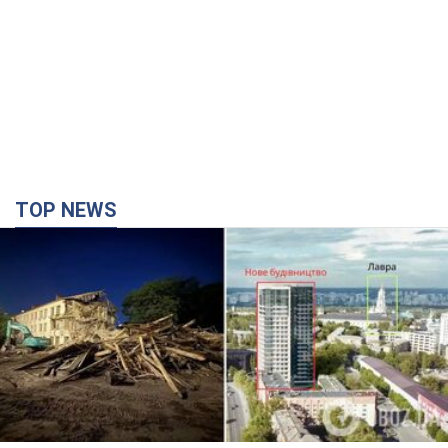
TOP NEWS