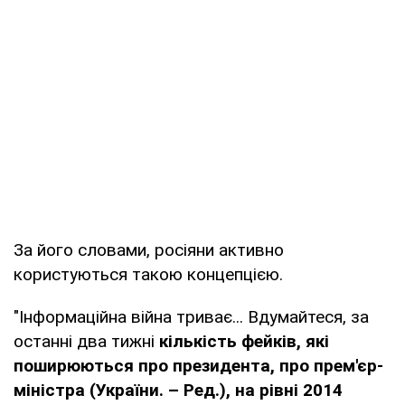
За його словами, росіяни активно
користуються такою концепцією.
"Інформаційна війна триває... Вдумайтеся, за
останні два тижні
кількість фейків, які
поширюються про президента, про прем'єр-
міністра (України. – Ред.), на рівні 2014