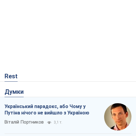
Rest
Думки
Український парадокс, або Чому у
Путіна нічого не вийшло з Україною
Віталій Портников
3,1 т.