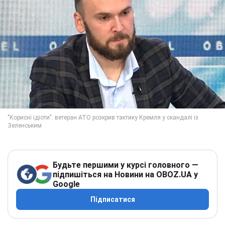
Будьте першими у курсі головного —
підпишіться на Новини на OBOZ.UA у
Google
Підписатися