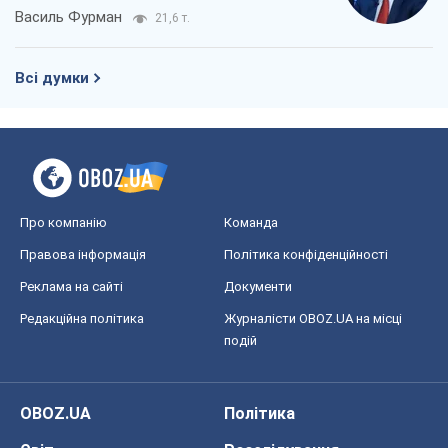
Василь Фурман
21,6 т.
Всі думки
Про компанію
Команда
Правова інформація
Політика конфіденційності
Реклама на сайті
Документи
Редакційна політика
Журналісти OBOZ.UA на місці
подій
OBOZ.UA
Політика