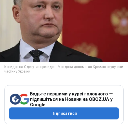
Будьте першими у курсі головного —
підпишіться на Новини на OBOZ.UA у
Google
Підписатися