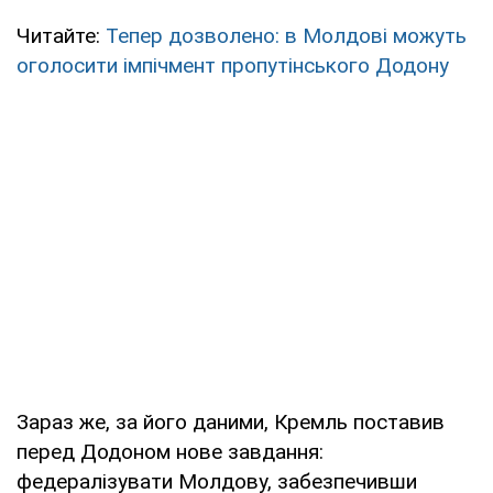
Читайте:
Тепер дозволено: в Молдові можуть
оголосити імпічмент пропутінського Додону
Зараз же, за його даними, Кремль поставив
перед Додоном нове завдання:
федералізувати Молдову, забезпечивши