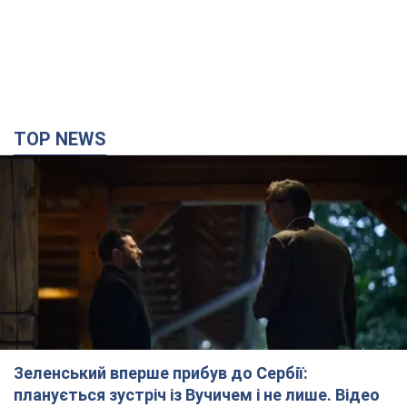
TOP NEWS
Зеленський вперше прибув до Сербії:
планується зустріч із Вучичем і не лише. Відео