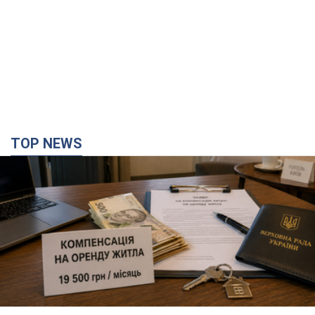
TOP NEWS