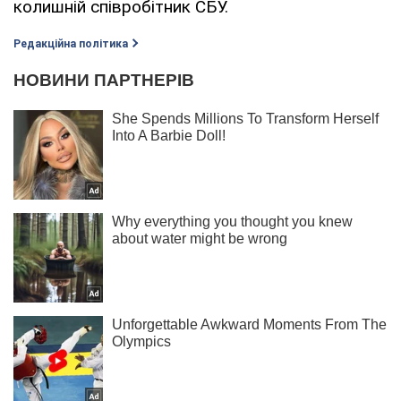
колишній співробітник СБУ.
Редакційна політика