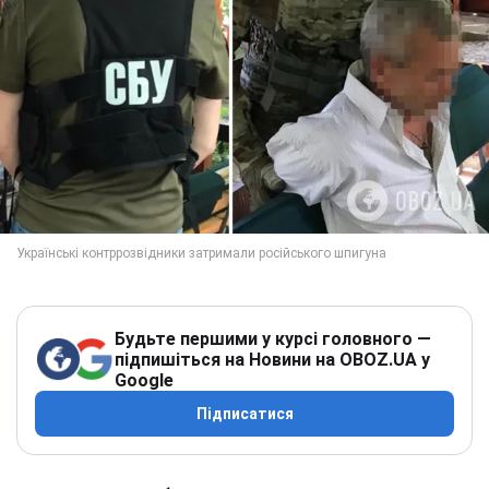
Будьте першими у курсі головного —
підпишіться на Новини на OBOZ.UA у
Google
Підписатися