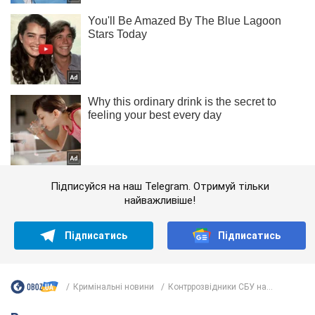
Підписуйся на наш Telegram. Отримуй тільки
найважливіше!
Підписатись
Підписатись
Кримінальні новини
Контррозвідники СБУ на...