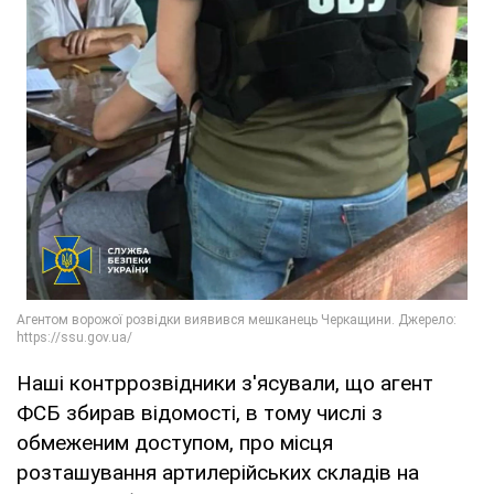
Наші контррозвідники з'ясували, що агент
ФСБ збирав відомості, в тому числі з
обмеженим доступом, про місця
розташування артилерійських складів на