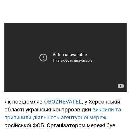
Як повідомляв
OBOZREVATEL
, у Херсонській
області українські контррозвідки
викрили та
припинили діяльність агентурної мережі
російської ФСБ. Організатором мережі був