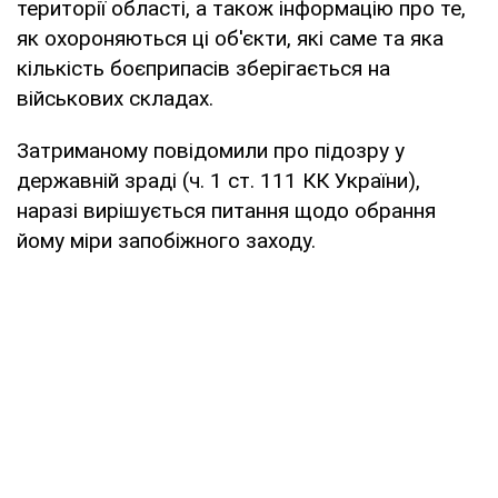
території області, а також інформацію про те,
як охороняються ці об'єкти, які саме та яка
кількість боєприпасів зберігається на
військових складах.
Затриманому повідомили про підозру у
державній зраді (ч. 1 ст. 111 КК України),
наразі вирішується питання щодо обрання
йому міри запобіжного заходу.