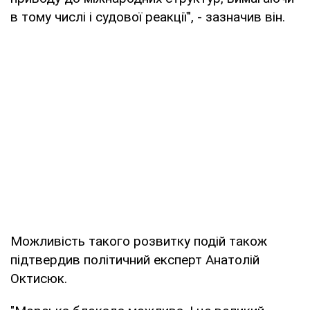
в тому числі і судової реакції", - зазначив він.
Можливість такого розвитку подій також
підтвердив політичний експерт Анатолій
Октисюк.