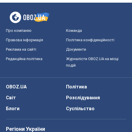
Про компанію
Команда
Правова інформація
Політика конфіденційності
Реклама на сайті
Документи
Редакційна політика
Журналісти OBOZ.UA на місці
подій
OBOZ.UA
Політика
Світ
Розслідування
Блоги
Суспільство
Регіони України