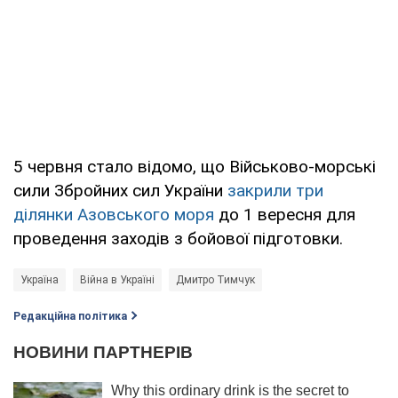
5 червня стало відомо, що Військово-морські
сили Збройних сил України
закрили три
ділянки Азовського моря
до 1 вересня для
проведення заходів з бойової підготовки.
Україна
Війна в Україні
Дмитро Тимчук
Редакційна політика