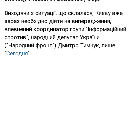
Виходячи з ситуації, що склалася, Києву вже
зараз необхідно діяти на випередження,
впевнений координатор групи "Інформаційний
спротив", народний депутат України
("Народний фронт") Дмитро Тимчук, пише
"
Сегодня
".