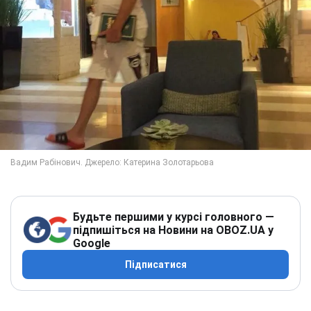
Будьте першими у курсі головного —
підпишіться на Новини на OBOZ.UA у
Google
Підписатися