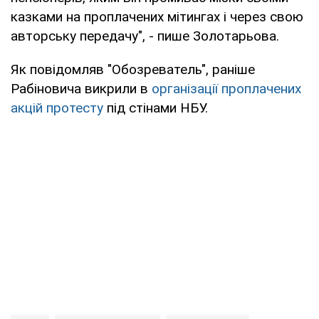
казками на проплачених мітингах і через свою
авторську передачу", - пише Золотарьова.
Як повідомляв "Обозреватель", раніше
Рабіновича викрили в
організації проплачених
акцій протесту
під стінами НБУ.