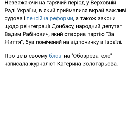
Незважаючи на гарячий період у Верховній
Раді України, в який приймалися вкрай важливі
судова і
пенсійна реформи
, а також закони
щодо реінтеграції Донбасу, народний депутат
Вадим Рабінович, який створив партію "За
Життя", був помічений на відпочинку в Ізраїлі.
Про це в своєму
блозі
на "Обозревателе"
написала журналіст Катерина Золотарьова.