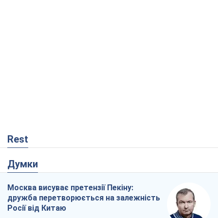
Rest
Думки
Москва висуває претензії Пекіну:
дружба перетворюється на залежність
Росії від Китаю