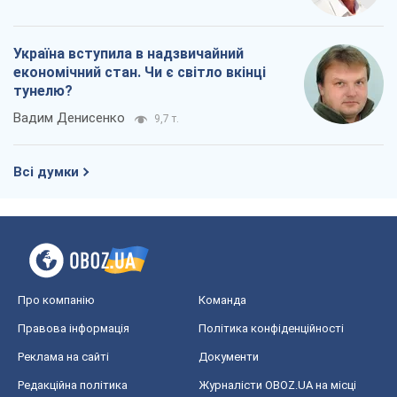
Україна вступила в надзвичайний
економічний стан. Чи є світло вкінці
тунелю?
Вадим Денисенко
9,7 т.
Всі думки
Про компанію
Команда
Правова інформація
Політика конфіденційності
Реклама на сайті
Документи
Редакційна політика
Журналісти OBOZ.UA на місці