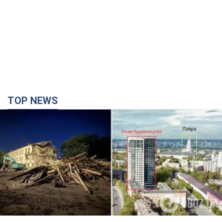
TOP NEWS