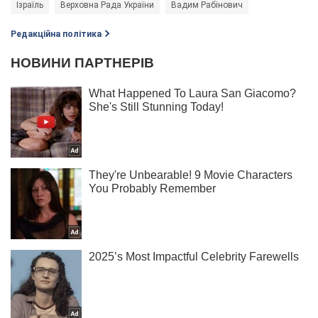
Ізраїль
Верховна Рада України
Вадим Рабінович
Редакційна політика