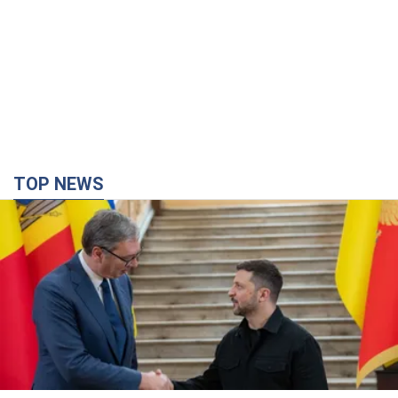
TOP NEWS