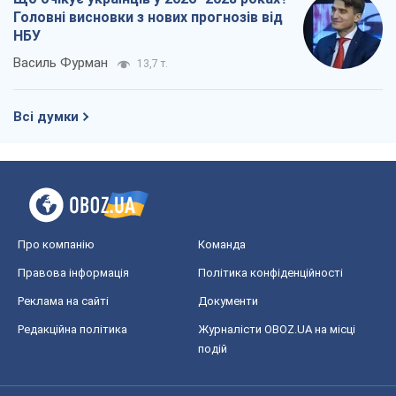
Головні висновки з нових прогнозів від
НБУ
Василь Фурман
13,7 т.
Всі думки
Про компанію
Команда
Правова інформація
Політика конфіденційності
Реклама на сайті
Документи
Редакційна політика
Журналісти OBOZ.UA на місці
подій