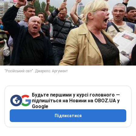
Будьте першими у курсі головного —
підпишіться на Новини на OBOZ.UA у
Google
Підписатися