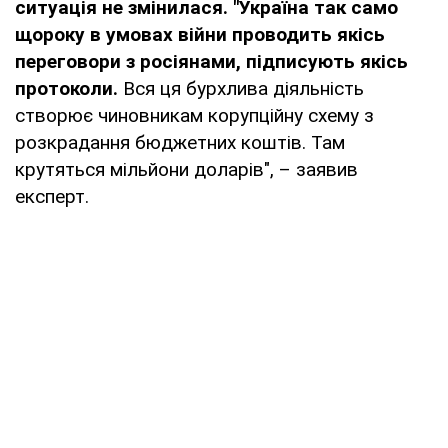
ситуація не змінилася. "Україна так само
щороку в умовах війни проводить якісь
переговори з росіянами, підписують якісь
протоколи.
Вся ця бурхлива діяльність
створює чиновникам корупційну схему з
розкрадання бюджетних коштів. Там
крутяться мільйони доларів", – заявив
експерт.