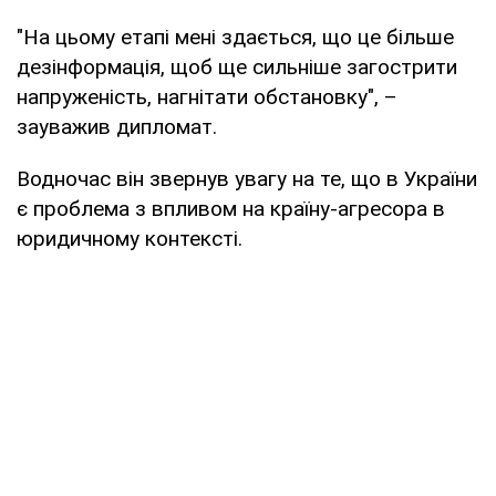
"На цьому етапі мені здається, що це більше
дезінформація, щоб ще сильніше загострити
напруженість, нагнітати обстановку", –
зауважив дипломат.
Водночас він звернув увагу на те, що в України
є проблема з впливом на країну-агресора в
юридичному контексті.