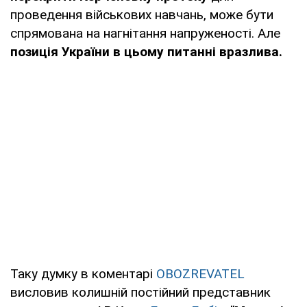
проведення військових навчань, може бути
спрямована на нагнітання напруженості. Але
позиція України в цьому питанні вразлива.
Таку думку в коментарі
OBOZREVATEL
висловив колишній постійний представник