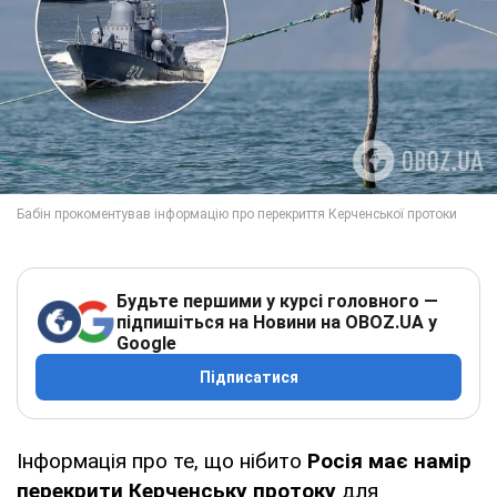
Будьте першими у курсі головного —
підпишіться на Новини на OBOZ.UA у
Google
Підписатися
Інформація про те, що нібито
Росія має намір
перекрити Керченську протоку
для