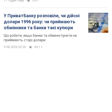
TOP NEWS