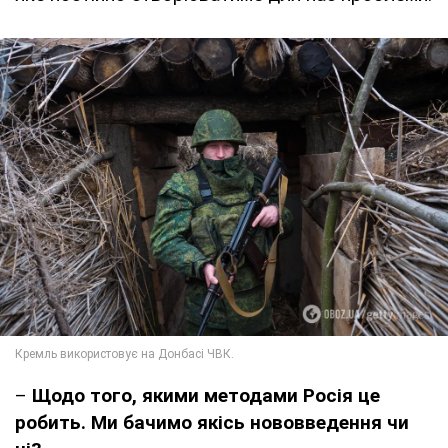
–
Щодо того, якими методами Росія це
робить. Ми бачимо якісь нововведення чи