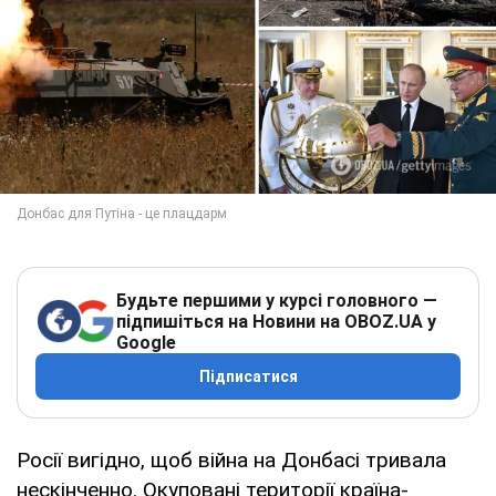
Будьте першими у курсі головного —
підпишіться на Новини на OBOZ.UA у
Google
Підписатися
Росії вигідно, щоб війна на Донбасі тривала
нескінченно. Окуповані території країна-