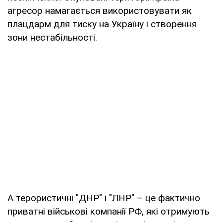
агресор намагається використовувати як
плацдарм для тиску на Україну і створення
зони нестабільності.
А терористичні "ДНР" і "ЛНР" – це фактично
приватні військові компанії РФ, які отримують