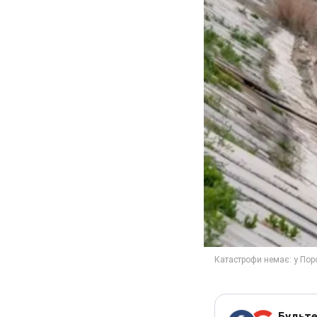
Будьте