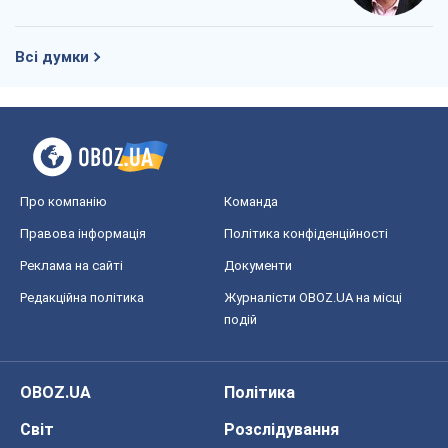
Всі думки
Про компанію
Команда
Правова інформація
Політика конфіденційності
Реклама на сайті
Документи
Редакційна політика
Журналісти OBOZ.UA на місці
подій
OBOZ.UA
Політика
Світ
Розслідування