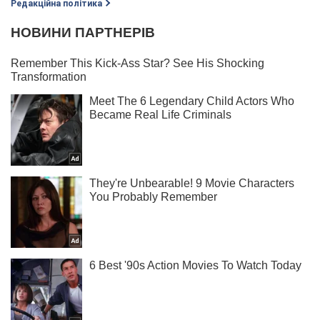
Редакційна політика