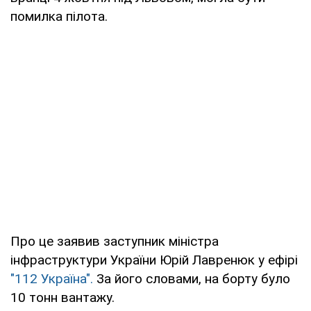
помилка пілота.
Про це заявив заступник міністра
інфраструктури України Юрій Лавренюк у ефірі
"112 Україна".
За його словами, на борту було
10 тонн вантажу.