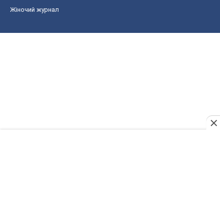
Жіночий журнал