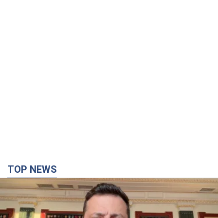
TOP NEWS