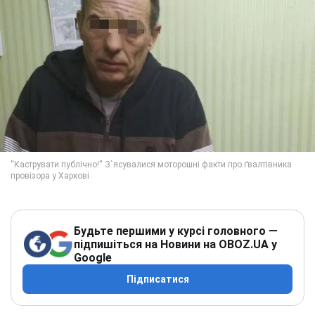
Будьте першими у курсі головного —
підпишіться на Новини на OBOZ.UA у
Google
Підписатися