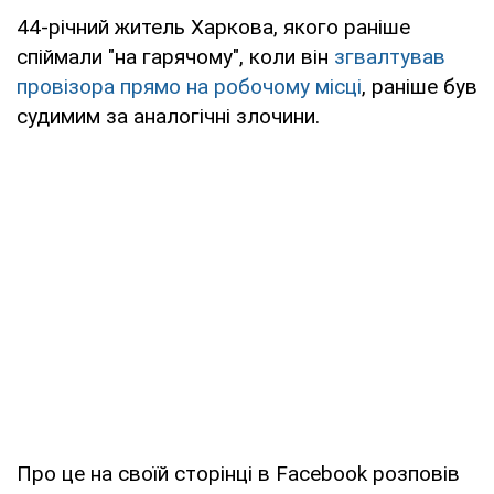
44-річний житель Харкова, якого раніше
спіймали "на гарячому", коли він
згвалтував
провізора прямо на робочому місці
, раніше був
судимим за аналогічні злочини.
Про це на своїй сторінці в Facebook розповів