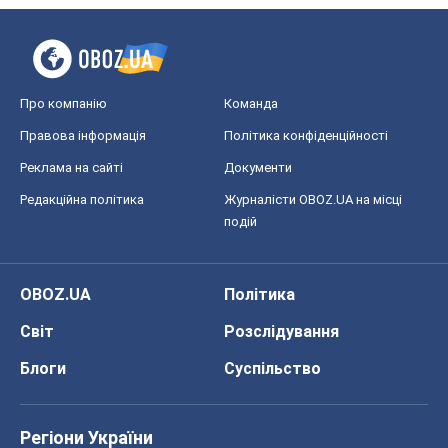
Про компанію
Команда
Правова інформація
Політика конфіденційності
Реклама на сайті
Документи
Редакційна політика
Журналісти OBOZ.UA на місці
подій
OBOZ.UA
Політика
Світ
Розслідування
Блоги
Суспільство
Регіони України