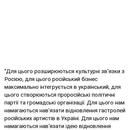
"Для цього розширюються культурні зв'язки з
Росією, для цього російський бізнес
максимально інтегрується в український, для
цього створюються проросійські політичні
партії та громадські організації. Для цього нам
намагаються нав'язати відновлення гастролей
російських артистів в Україні. Для цього нам
намагаються нав'язати ідею відновлення