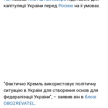
капітуляції України перед
Росією
на її умовах.
"Фактично Кремль використовує політичну
ситуацію в Україні для створення основ для
федералізації України", – заявив він в
блозі
OBOZREVATEL
.