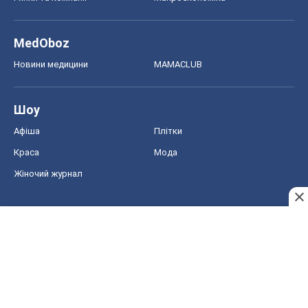
MedOboz
Новини медицини
MAMACLUB
Шоу
Афіша
Плітки
Краса
Мода
Жіночий журнал