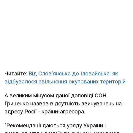
Читайте:
Від Слов'янська до Іловайська: як
відбувалося звільнення окупованих територій
А великим мінусом даної доповіді ООН
Гриценко назвав відсутність звинувачень на
адресу Росії - країни-агресора.
"Рекомендації даються уряду України і