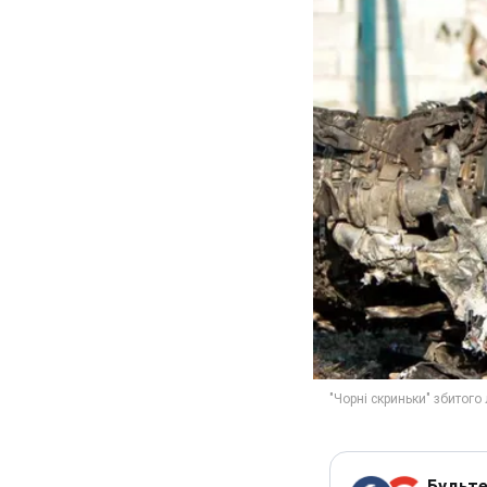
Будьте