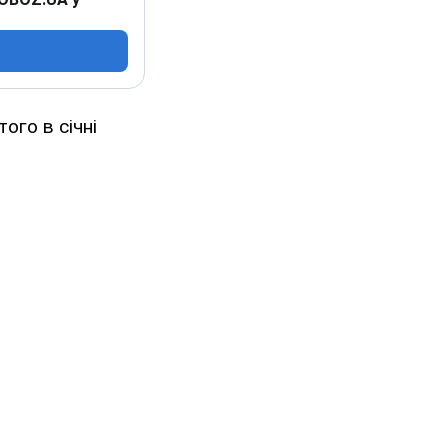
ого в січні