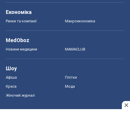
Афіша
Плітки
Краса
Мода
Жіночий журнал