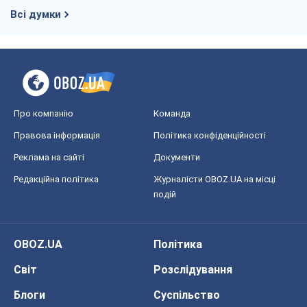
Всі думки
Про компанію
Команда
Правова інформація
Політика конфіденційності
Реклама на сайті
Документи
Редакційна політика
Журналісти OBOZ.UA на місці
подій
OBOZ.UA
Політика
Світ
Розслідування
Блоги
Суспільство