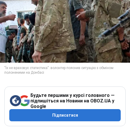
Будьте першими у курсі головного —
підпишіться на Новини на OBOZ.UA у
Google
Підписатися