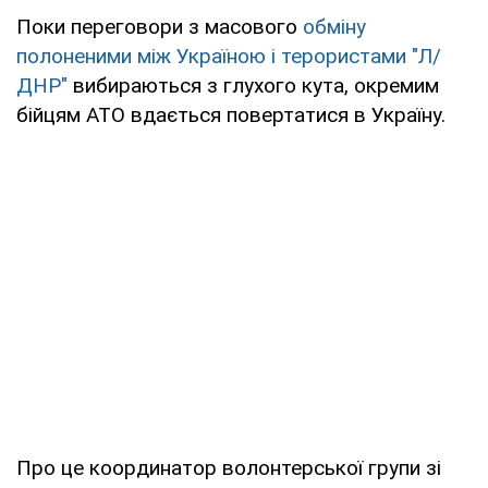
Поки переговори з масового
обміну
полоненими між Україною і терористами "Л/
ДНР"
вибираються з глухого кута, окремим
бійцям АТО вдається повертатися в Україну.
Про це координатор волонтерської групи зі