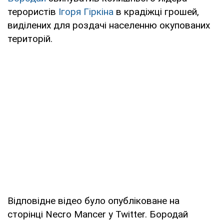
терористів
Ігоря Гіркіна
в крадіжці грошей,
виділених для роздачі населенню окупованих
територій.
Відповідне відео було опубліковане на
сторінці Necro Mancer у Twitter. Бородай