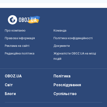
Про компанію
Команда
Правова інформація
Політика конфіденційності
Реклама на сайті
Документи
Редакційна політика
Журналісти OBOZ.UA на місці
подій
OBOZ.UA
Політика
Світ
Розслідування
Блоги
Суспільство