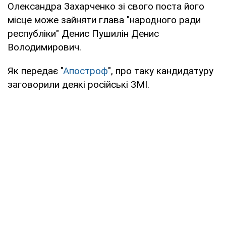
Олександра Захарченко зі свого поста його
місце може зайняти глава "народного ради
республіки" Денис Пушилін Денис
Володимирович.
Як передає "
Апостроф
", про таку кандидатуру
заговорили деякі російські ЗМІ.