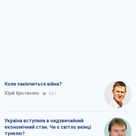
Коли закінчиться війна?
Юрій Хрістензен
9,9 т.
Україна вступила в надзвичайний
економічний стан. Чи є світло вкінці
тунелю?