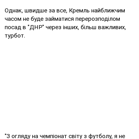
Однак, швидше за все, Кремль найближчим
часом не буде займатися перерозподілом
посад в "ДНР" через інших, більш важливих,
турбот.
"З огляду на чемпіонат світу з футболу, я не