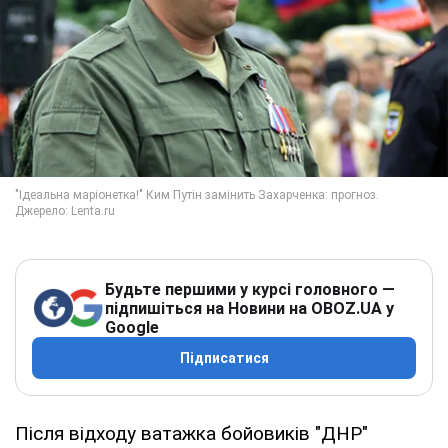
Будьте першими у курсі головного —
підпишіться на Новини на OBOZ.UA у
Google
Підписатися
Після відходу ватажка бойовиків "ДНР"