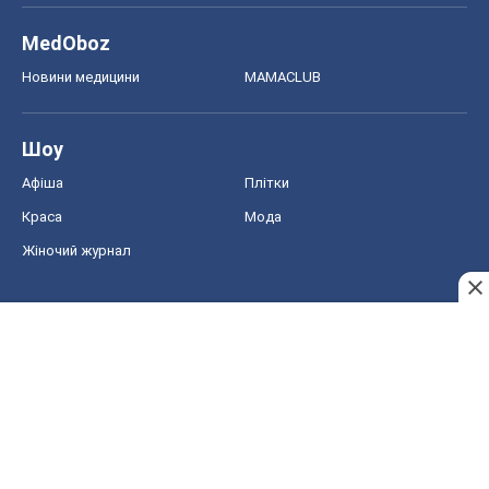
Жіночий журнал