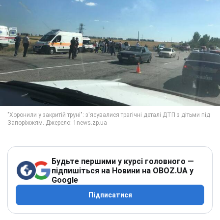
Будьте першими у курсі головного —
підпишіться на Новини на OBOZ.UA у
Google
Підписатися