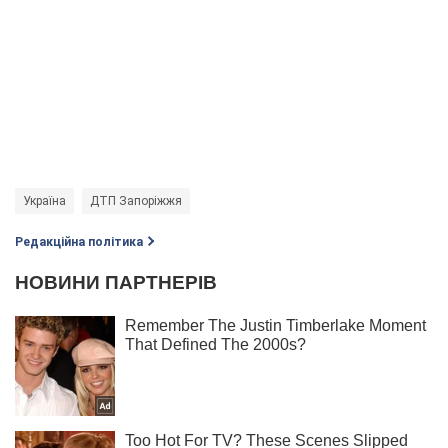
Україна
ДТП Запоріжжя
Редакційна політика