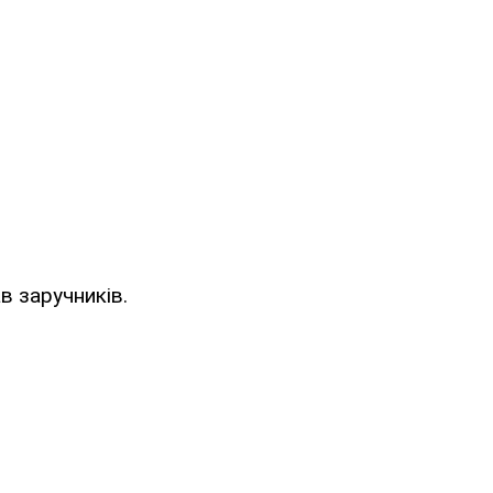
в заручників.