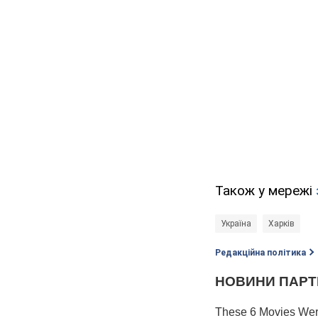
Також у мережі
Україна
Харків
Редакційна політика