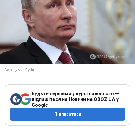
Будьте першими у курсі головного —
підпишіться на Новини на OBOZ.UA у
Google
Підписатися