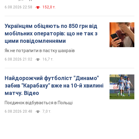
забив "Карабаху" вже на 10-й хвилині
матчу. Відео
Поєдинок відбувається в Польщі
6.08.2026 20:48
7,0 т.