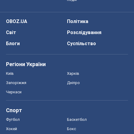
OBOZ.UA
Політика
Світ
Розслідування
Блоги
Суспільство
Регіони України
Київ
Харків
Запоріжжя
Дніпро
Черкаси
Спорт
Футбол
Баскетбол
Хокей
Бокс