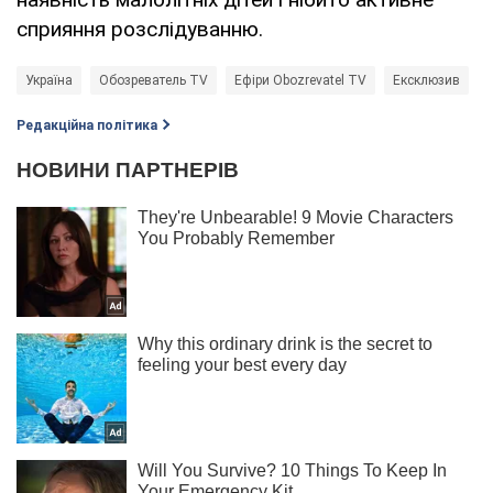
сприяння розслідуванню.
Україна
Обозреватель TV
Ефіри Obozrevatel TV
Ексклюзив
Редакційна політика