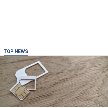
TOP NEWS