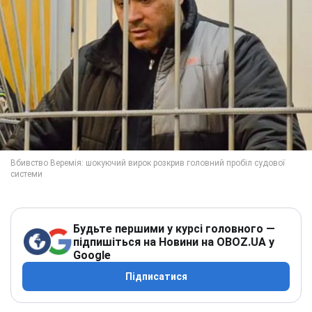
Будьте першими у курсі головного —
підпишіться на Новини на OBOZ.UA у
Google
Підписатися