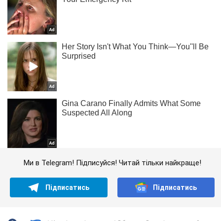
Ми в Telegram! Підписуйся! Читай тільки найкраще!
Підписатись
Підписатись