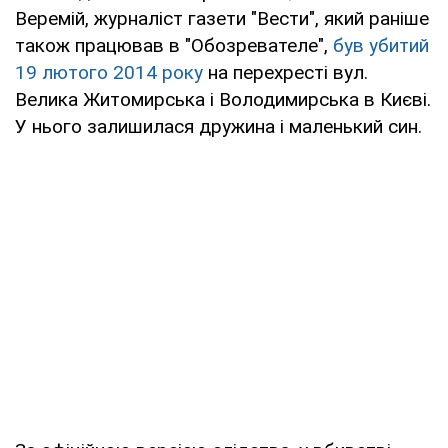
Веремій, журналіст газети "Вести", який раніше
також працював в "Обозревателе",
був убитий
19 лютого 2014 року
на перехресті вул.
Велика Житомирська і Володимирська в Києві.
У нього залишилася дружина і маленький син.