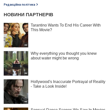
Редакційна політика