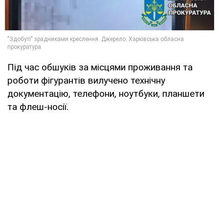
Під час обшуків за місцями проживання та
роботи фігурантів вилучено технічну
документацію, телефони, ноутбуки, планшети
та флеш-носії.