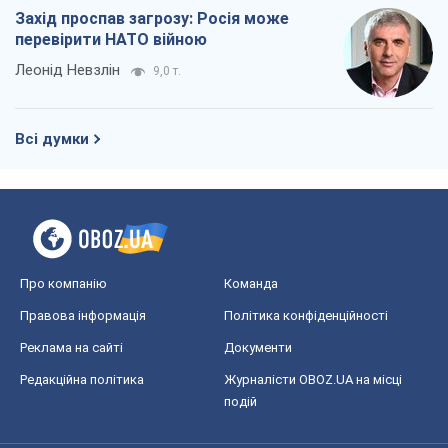
Захід проспав загрозу: Росія може
перевірити НАТО війною
Леонід Невзлін
9,0 т.
Всі думки
Про компанію
Команда
Правова інформація
Політика конфіденційності
Реклама на сайті
Документи
Редакційна політика
Журналісти OBOZ.UA на місці
подій