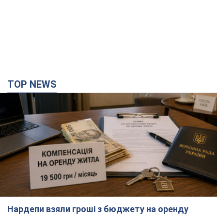
TOP NEWS
Нардепи взяли гроші з бюджету на оренду