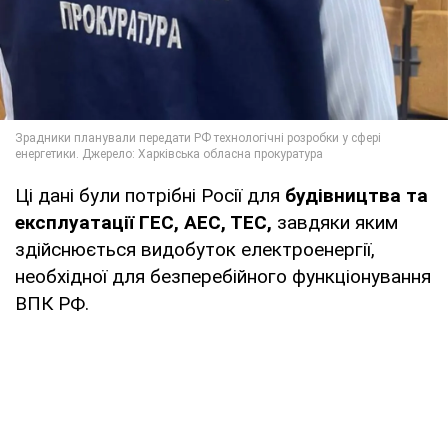
Ці дані були потрібні Росії для
будівництва та
експлуатації ГЕС, АЕС, ТЕС,
завдяки яким
здійснюється видобуток електроенергії,
необхідної для безперебійного функціонування
ВПК РФ.