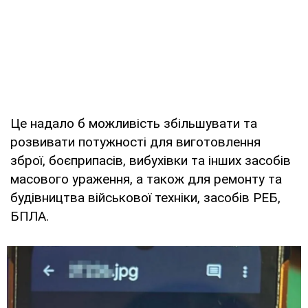
Це надало б можливість збільшувати та
розвивати потужності для виготовлення
зброї, боєприпасів, вибухівки та інших засобів
масового ураження, а також для ремонту та
будівництва військової техніки, засобів РЕБ,
БПЛА.