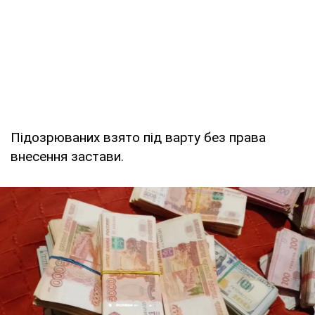
Підозрюваних взято під варту без права
внесення застави.