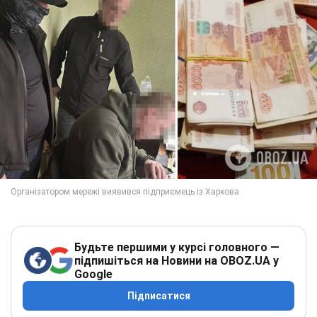
Будьте першими у курсі головного —
підпишіться на Новини на OBOZ.UA у
Google
Підписатися