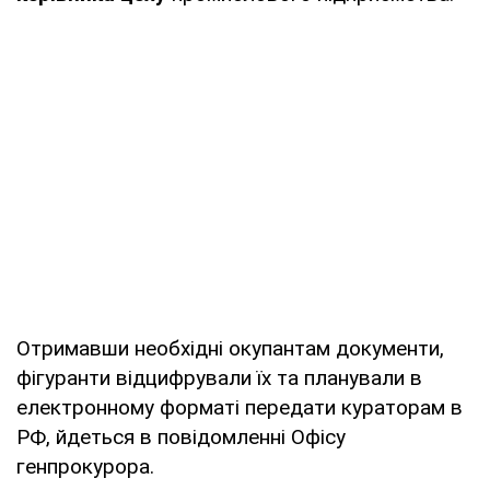
Отримавши необхідні окупантам документи,
фігуранти відцифрували їх та планували в
електронному форматі передати кураторам в
РФ, йдеться в повідомленні Офісу
генпрокурора.