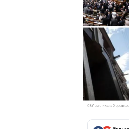
Будьте