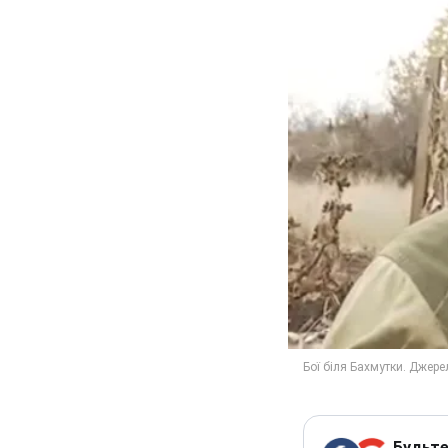
Будьте