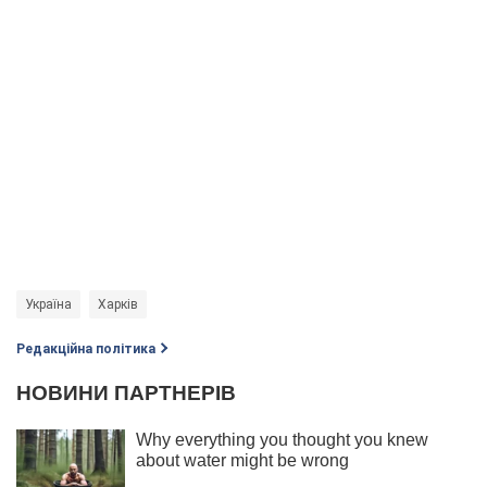
Україна
Харків
Редакційна політика