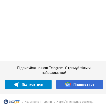
Підписуйся на наш Telegram. Отримуй тільки
найважливіше!
Підписатись
Підписатись
Кримінальні новини
Харків'янин купив сосиску...
Важливе