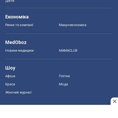
Афіша
Плітки
Краса
Мода
Жіночий журнал