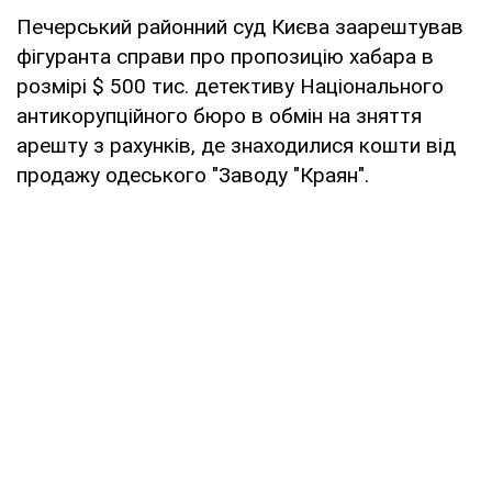
Печерський районний суд Києва заарештував
фігуранта справи про пропозицію хабара в
розмірі $ 500 тис. детективу Національного
антикорупційного бюро в обмін на зняття
арешту з рахунків, де знаходилися кошти від
продажу одеського "Заводу "Краян".