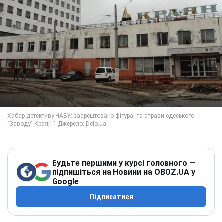
Будьте першими у курсі головного —
підпишіться на Новини на OBOZ.UA у
Google
Підписатися