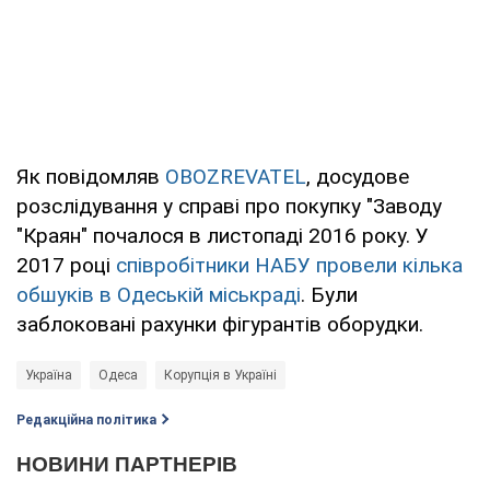
Як повідомляв
OBOZREVATEL
, досудове
розслідування у справі про покупку "Заводу
"Краян" почалося в листопаді 2016 року. У
2017 році
співробітники НАБУ провели кілька
обшуків в Одеській міськраді
. Були
заблоковані рахунки фігурантів оборудки.
Україна
Одеса
Корупція в Україні
Редакційна політика