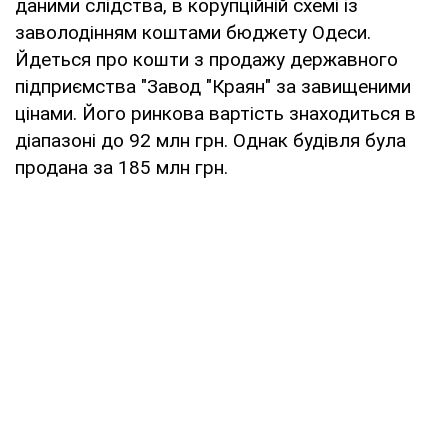
даними слідства, в корупційній схемі із
заволодінням коштами бюджету Одеси.
Йдеться про кошти з продажу державного
підприємства "Завод "Краян" за завищеними
цінами. Його ринкова вартість знаходиться в
діапазоні до 92 млн грн. Однак будівля була
продана за 185 млн грн.