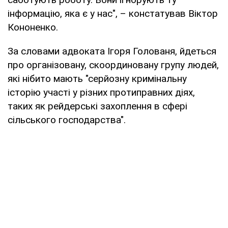
інформацію, яка є у нас", – констатував Віктор
Кононенко.
За словами адвоката Ігоря Голованя, йдеться
про організовану, скоординовану групу людей,
які нібито мають "серйозну кримінальну
історію участі у різних протиправних діях,
таких як рейдерські захоплення в сфері
сільського господарства".