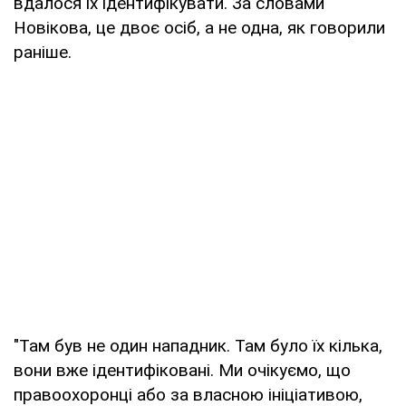
вдалося їх ідентифікувати. За словами
Новікова, це двоє осіб, а не одна, як говорили
раніше.
"Там був не один нападник. Там було їх кілька,
вони вже ідентифіковані. Ми очікуємо, що
правоохоронці або за власною ініціативою,