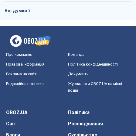
Всі думки
Про компанію
Команда
Правова інформація
Політика конфіденційності
Реклама на сайті
Документи
Редакційна політика
Журналісти OBOZ.UA на місці
подій
OBOZ.UA
Політика
Світ
Розслідування
Блоги
Суспільство