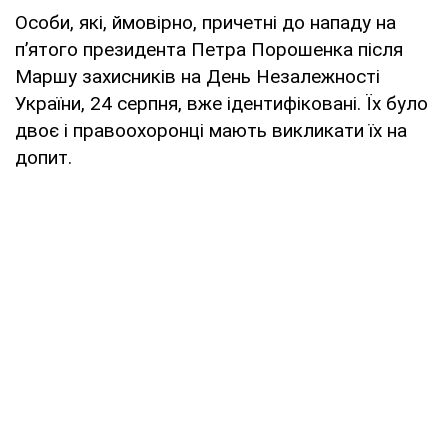
Особи, які, ймовірно, причетні до нападу на
п’ятого президента Петра Порошенка після
Маршу захисників на День Незалежності
України, 24 серпня, вже ідентифіковані. Їх було
двоє і правоохоронці мають викликати їх на
допит.