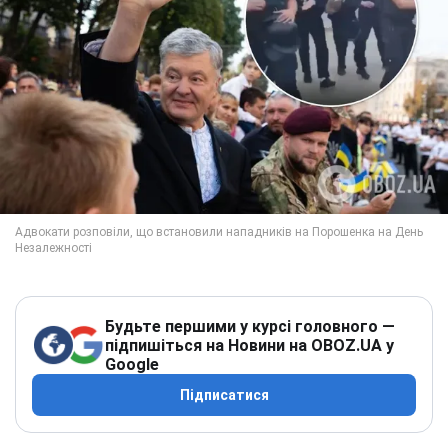
Будьте першими у курсі головного —
підпишіться на Новини на OBOZ.UA у
Google
Підписатися