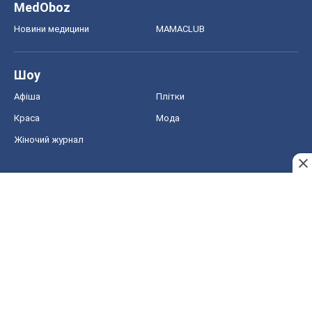
MedOboz
Новини медицини
MAMACLUB
Шоу
Афіша
Плітки
Краса
Мода
Жіночий журнал