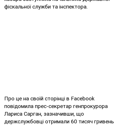
фіскальної служби та інспектора.
Про це на своїй сторінці в Facebook
повідомила прес-секретар генпрокурора
Лариса Сарган, зазначивши, що
держслужбовці отримали 60 тисяч гривень