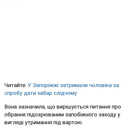
Читайте:
У Запоріжжі затримали чоловіка за
спробу дати хабар слідчому
Вона зазначила, що вирішується питання про
обрання підозрюваним запобіжного заходу у
вигляді утримання під вартою.